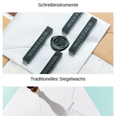
Schreibinstrumente
Traditionelles Siegelwachs