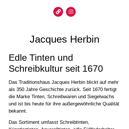
Jacques Herbin
Edle Tinten und
Schreibkultur seit 1670
Das Traditionshaus
Jacques Herbin
blickt auf mehr
als 350 Jahre Geschichte zurück. Seit 1670 fertigt
die Marke
Tinten, Schreibwaren und Siegelwachs
und ist bis heute für ihre außergewöhnliche Qualität
bekannt.
Das Sortiment umfasst
Schreibtinten,