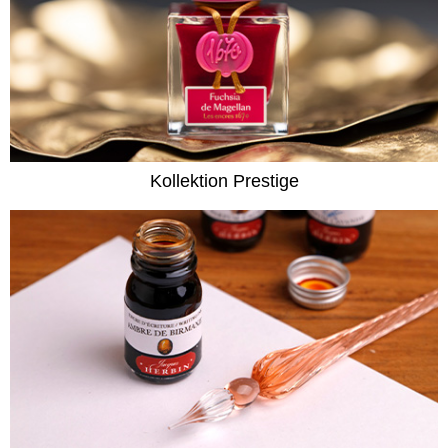
Kollektion Prestige