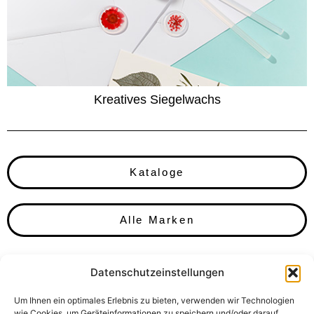
Kreatives Siegelwachs
Kataloge
Alle Marken
Datenschutzeinstellungen
Um Ihnen ein optimales Erlebnis zu bieten, verwenden wir Technologien
wie Cookies, um Geräteinformationen zu speichern und/oder darauf