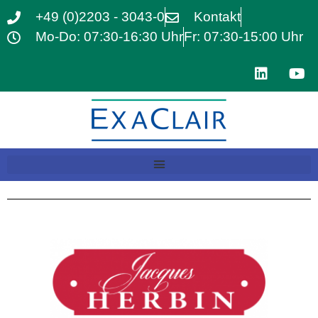
+49 (0)2203 - 3043-0
Kontakt
Mo-Do: 07:30-16:30 Uhr
Fr: 07:30-15:00 Uhr