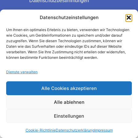
Datenschutzbestimmungen
Widerrufsrecht
Datenschutzeinstellungen
Um Ihnen ein optimales Erlebnis zu bieten, verwenden wir Technologien
wie Cookies, um Geräteinformationen zu speichern und/oder darauf
zuzugreifen. Wenn Sie diesen Technologien zustimmen, können wir
Daten wie das Surfverhalten oder eindeutige IDs auf dieser Website
verarbeiten. Wenn Sie Ihre Zustimmung nicht erteilen oder widerrufen,
können bestimmte Funktionen beeinträchtigt werden.
Dienste verwalten
Alle Cookies akzeptieren
Alle ablehnen
Einstellungen
Cookie-Richtlinie
Datenschutzerklärung
Impressum