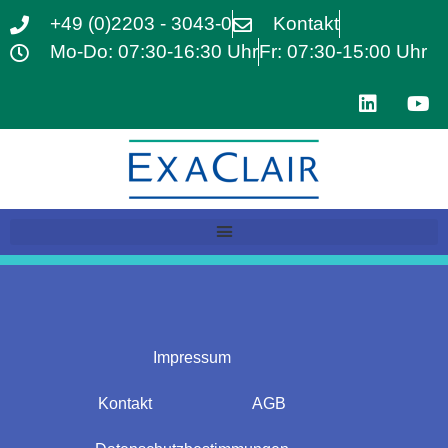
+49 (0)2203 - 3043-0
Kontakt
Mo-Do: 07:30-16:30 Uhr
Fr: 07:30-15:00 Uhr
Impressum
Kontakt
AGB