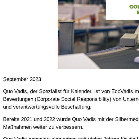
September 2023
Quo Vadis, der Spezialist für Kalender, ist von EcoVadis 
Bewertungen (Corporate Social Responsibility) von Unter
und verantwortungsvolle Beschaffung.
Bereits 2021 und 2022 wurde Quo Vadis mit der Silbermeda
Maßnahmen weiter zu verbessern.