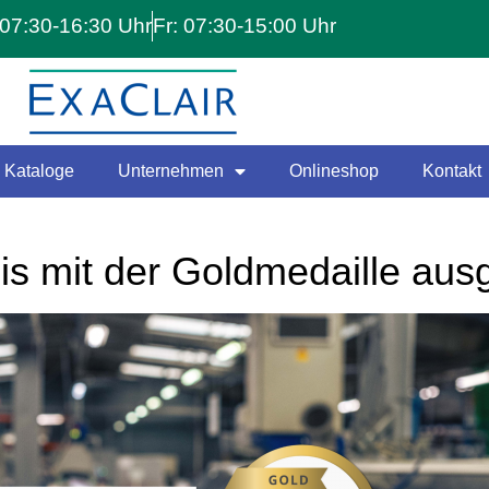
07:30-16:30 Uhr
Fr: 07:30-15:00 Uhr
Kataloge
Unternehmen
Onlineshop
Kontakt
s mit der Goldmedaille aus