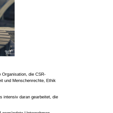
e Organisation, die CSR-
it und Menschenrechte, Ethik
intensiv daran gearbeitet, die